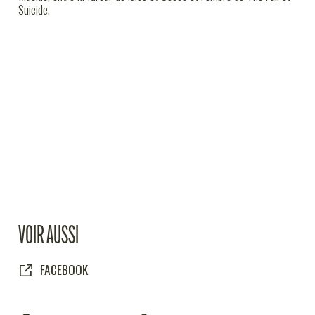
Suicide.
VOIR AUSSI
FACEBOOK